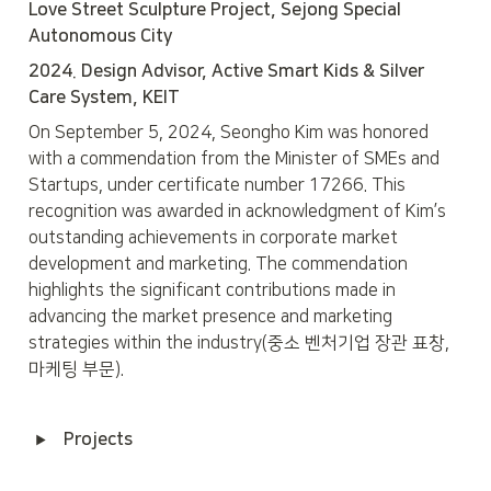
Love Street Sculpture Project, Sejong Special 
Autonomous City
2024. Design Advisor, Active Smart Kids & Silver 
Care System, KEIT
On September 5, 2024, Seongho Kim was honored 
with a commendation from the Minister of SMEs and 
Startups, under certificate number 17266. This 
recognition was awarded in acknowledgment of Kim’s 
outstanding achievements in corporate market 
development and marketing. The commendation 
highlights the significant contributions made in 
advancing the market presence and marketing 
strategies within the industry(중소 벤처기업 장관 표창, 
마케팅 부문).
 Projects