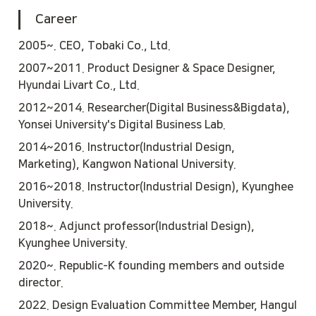
 Career
2005~. CEO, Tobaki Co., Ltd.
2007~2011. Product Designer & Space Designer, 
Hyundai Livart Co., Ltd.
2012~2014. Researcher(Digital Business&Bigdata), 
Yonsei University's Digital Business Lab.
2014~2016. Instructor(Industrial Design, 
Marketing), Kangwon National University.
2016~2018. Instructor(Industrial Design), Kyunghee 
University.
2018~. Adjunct professor(Industrial Design), 
Kyunghee University.
2020~. Republic-K founding members and outside 
director.
2022. Design Evaluation Committee Member, Hangul 