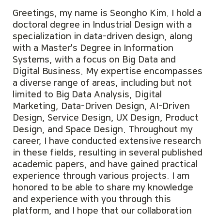
Greetings, my name is Seongho Kim. I hold a 
doctoral degree in Industrial Design with a 
specialization in data-driven design, along 
with a Master's Degree in Information 
Systems, with a focus on Big Data and 
Digital Business. My expertise encompasses 
a diverse range of areas, including but not 
limited to Big Data Analysis, Digital 
Marketing, Data-Driven Design, AI-Driven 
Design, Service Design, UX Design, Product 
Design, and Space Design. Throughout my 
career, I have conducted extensive research 
in these fields, resulting in several published 
academic papers, and have gained practical 
experience through various projects. I am 
honored to be able to share my knowledge 
and experience with you through this 
platform, and I hope that our collaboration 