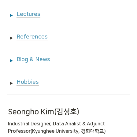
Lectures
References
Blog & News
Hobbies
Seongho Kim(김성호)
Industrial Designer, Data Analist & Adjunct 
Professor(Kyunghee University, 경희대학교)