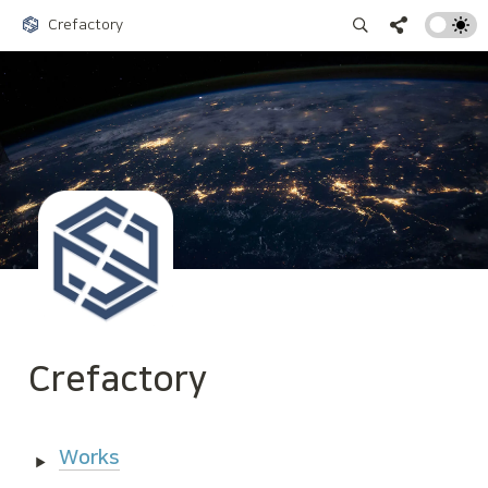
Crefactory
Crefactory
Works