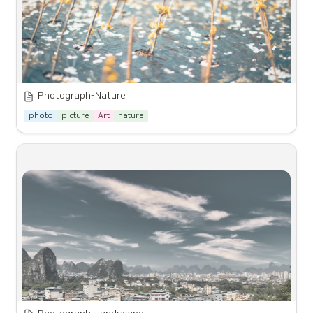
Photograph-Nature
photo
picture
Art
nature