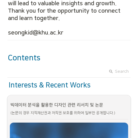
will lead to valuable insights and growth. 
Thank you for the opportunity to connect 
and learn together.
s
eongkid@khu.ac.kr
Contents
Search
Interests & Recent Works
빅데이터 분석을 활용한 디자인 관련 리서치 및 논문
(논문의 경우 지적재산권과 저작권 보호를 위하여 일부만 공개합니다.)