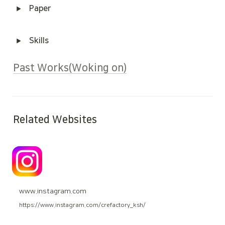
 Paper
 Skills
Past Works(Woking on)
Related Websites
www.instagram.com
https://www.instagram.com/crefactory_ksh/