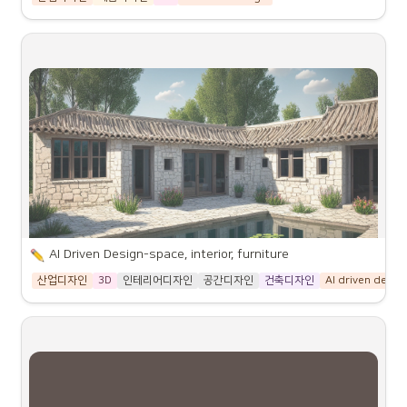
AI Driven Design-space, interior, furniture
산업디자인
3D
인테리어디자인
공간디자인
건축디자인
AI driven desig