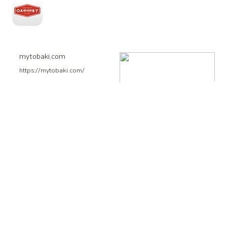
mytobaki.com
https://mytobaki.com/